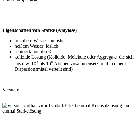
Eigenschaften von Stärke (Amylose)
in kaltem Wasser: unlöslich
heißem Wasser: löslich
schmeckt nicht süß
kolloide Lösung (Kolloide: Moleküle oder Aggregate, die sich
3
9
aus etw. 10
bis 10
Atomen zusammensetzt und in einem
Dispersionsmittel verteilt sind).
Versuch: