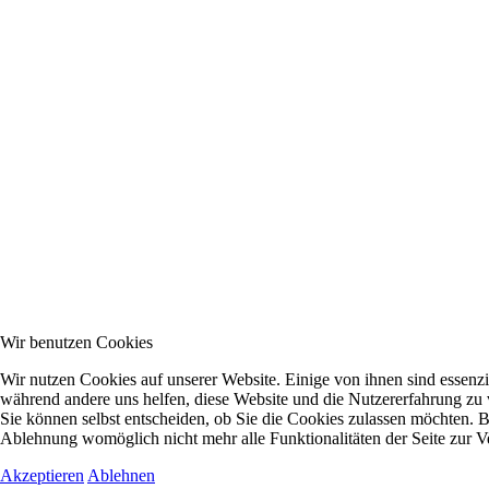
Wir benutzen Cookies
Wir nutzen Cookies auf unserer Website. Einige von ihnen sind essenzie
während andere uns helfen, diese Website und die Nutzererfahrung zu 
Sie können selbst entscheiden, ob Sie die Cookies zulassen möchten. Bi
Ablehnung womöglich nicht mehr alle Funktionalitäten der Seite zur V
Akzeptieren
Ablehnen