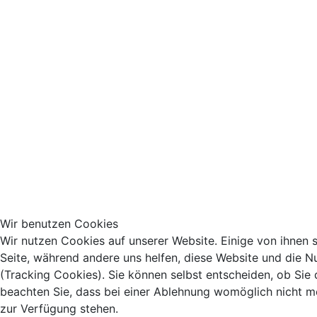
Wir benutzen Cookies
Wir nutzen Cookies auf unserer Website. Einige von ihnen si
Seite, während andere uns helfen, diese Website und die N
(Tracking Cookies). Sie können selbst entscheiden, ob Sie
beachten Sie, dass bei einer Ablehnung womöglich nicht meh
zur Verfügung stehen.