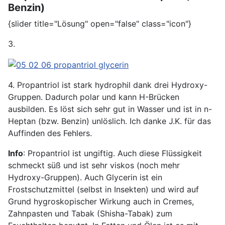
Benzin)
{slider title="Lösung" open="false" class="icon"}
3.
4. Propantriol ist stark hydrophil dank drei Hydroxy-
Gruppen. Dadurch polar und kann H-Brücken
ausbilden. Es löst sich sehr gut in Wasser und ist in n-
Heptan (bzw. Benzin) unlöslich. Ich danke J.K. für das
Auffinden des Fehlers.
Info
: Propantriol ist ungiftig. Auch diese Flüssigkeit
schmeckt süß und ist sehr viskos (noch mehr
Hydroxy-Gruppen). Auch Glycerin ist ein
Frostschutzmittel (selbst in Insekten) und wird auf
Grund hygroskopischer Wirkung auch in Cremes,
Zahnpasten und Tabak (Shisha-Tabak) zum