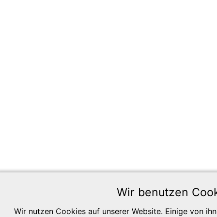
Wir benutzen Coo
Wir nutzen Cookies auf unserer Website. Einige von ihne