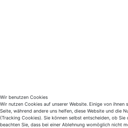
Wir benutzen Cookies
Wir nutzen Cookies auf unserer Website. Einige von ihnen si
Seite, während andere uns helfen, diese Website und die N
(Tracking Cookies). Sie können selbst entscheiden, ob Sie
beachten Sie, dass bei einer Ablehnung womöglich nicht meh