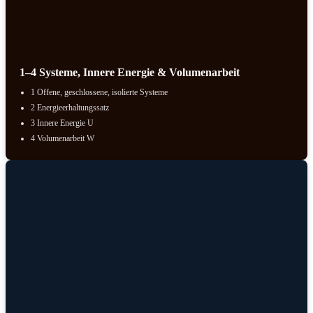
1–4 Systeme, Innere Energie & Volumenarbeit
1 Offene, geschlossene, isolierte Systeme
2 Energieerhaltungssatz
3 Innere Energie U
4 Volumenarbeit W