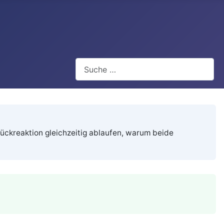
Suchen
ückreaktion gleichzeitig ablaufen, warum beide