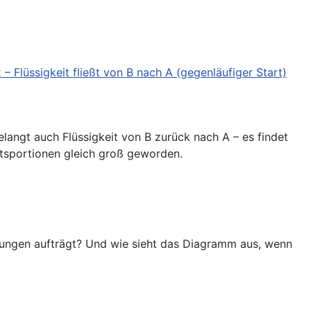
elangt auch Flüssigkeit von B zurück nach A – es findet
eitsportionen gleich groß geworden.
ungen aufträgt? Und wie sieht das Diagramm aus, wenn