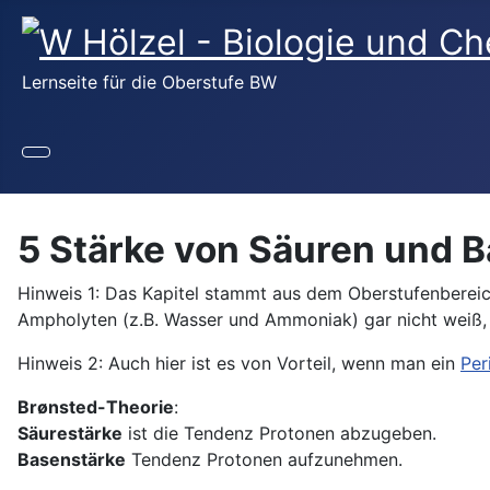
Lernseite für die Oberstufe BW
5 Stärke von Säuren und B
Hinweis 1: Das Kapitel stammt aus dem Oberstufenbereich.
Ampholyten (z.B. Wasser und Ammoniak) gar nicht weiß, w
Hinweis 2: Auch hier ist es von Vorteil, wenn man ein
Per
Brønsted-Theorie
:
Säurestärke
ist die Tendenz Protonen abzugeben.
Basenstärke
Tendenz Protonen aufzunehmen.