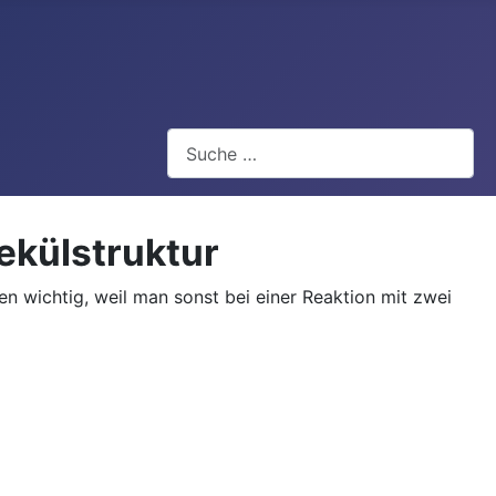
Suchen
ekülstruktur
n wichtig, weil man sonst bei einer Reaktion mit zwei