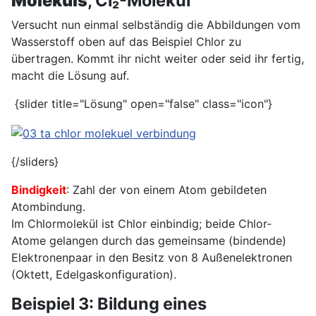
Moleküls
, Cl₂-Molekül
Versucht nun einmal selbständig die Abbildungen vom
Wasserstoff oben auf das Beispiel Chlor zu
übertragen. Kommt ihr nicht weiter oder seid ihr fertig,
macht die Lösung auf.
{slider title="Lösung" open="false" class="icon"}
{/sliders}
Bindigkeit
: Zahl der von einem Atom gebildeten
Atombindung.
Im Chlormolekül ist Chlor einbindig; beide Chlor-
Atome gelangen durch das gemeinsame (bindende)
Elektronenpaar in den Besitz von 8 Außenelektronen
(Oktett, Edelgaskonfiguration).
Beispiel 3: Bildung eines