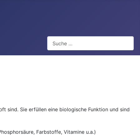
Suchen
 sind. Sie erfüllen eine biologische Funktion und sind
hosphorsäure, Farbstoffe, Vitamine u.a.)