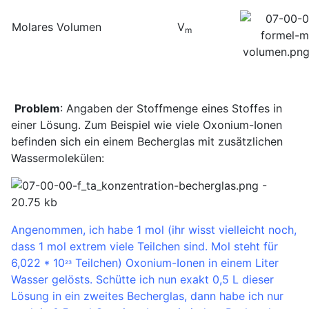
Molares Volumen
V
m
Problem
: Angaben der Stoffmenge eines Stoffes in
einer Lösung. Zum Beispiel wie viele Oxonium-Ionen
befinden sich ein einem Becherglas mit zusätzlichen
Wassermolekülen:
Angenommen, ich habe 1 mol (ihr wisst vielleicht noch,
dass 1 mol extrem viele Teilchen sind. Mol steht für
6,022 * 10
Teilchen) Oxonium-Ionen in einem Liter
²³
Wasser gelösts. Schütte ich nun exakt 0,5 L dieser
Lösung in ein zweites Becherglas, dann habe ich nur