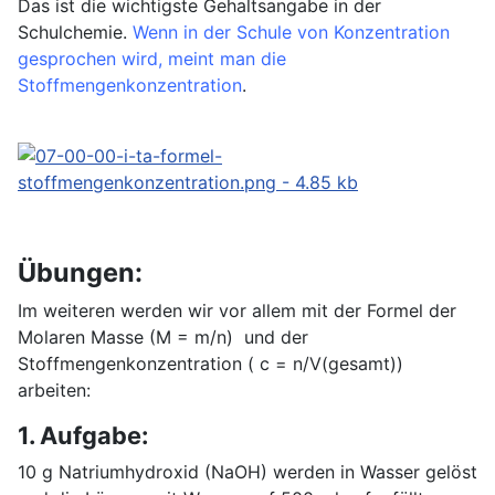
Das ist die wichtigste Gehaltsangabe in der
Schulchemie.
Wenn in der Schule von Konzentration
gesprochen wird, meint man die
Stoffmengenkonzentration
.
Übungen:
Im weiteren werden wir vor allem mit der Formel der
Molaren Masse (M = m/n) und der
Stoffmengenkonzentration ( c = n/V(gesamt))
arbeiten:
1. Aufgabe:
10 g Natriumhydroxid (NaOH) werden in Wasser gelöst