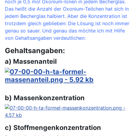
noch je 0,5 mol Oxonium-Ionen in jedem Becherglas.
Das heißt die Anzahl der Oxonium-Teilchen hat sich in
jedem Becherglas halbiert. Aber die Konzentration ist
trotzdem gleich geblieben: Die Lösung ist noch immer
genau so sauer. Und genau das möchte ich mit Hilfe
von Gehaltsangaben verdeutlichen:
Gehaltsangaben:
a) Massenanteil
b) Massenkonzentration
c) Stoffmengenkonzentration