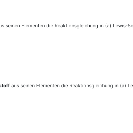
s seinen Elementen die Reaktionsgleichung in (a) Lewis-S
toff
aus seinen Elementen die Reaktionsgleichung in (a) L