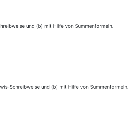
chreibweise und (b) mit Hilfe von Summenformeln.
ewis-Schreibweise und (b) mit Hilfe von Summenformeln.