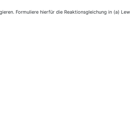
gieren. Formuliere hierfür die Reaktionsgleichung in (a) L