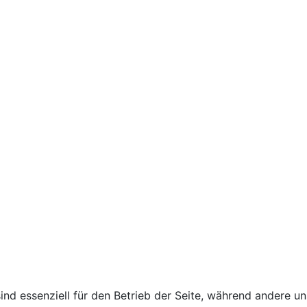
ind essenziell für den Betrieb der Seite, während andere u