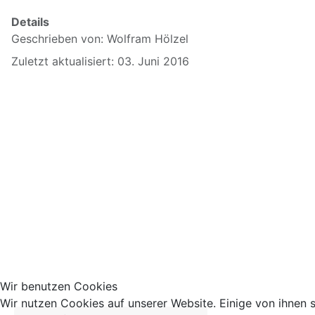
Details
Geschrieben von:
Wolfram Hölzel
Zuletzt aktualisiert: 03. Juni 2016
Wir benutzen Cookies
Wir nutzen Cookies auf unserer Website. Einige von ihnen s