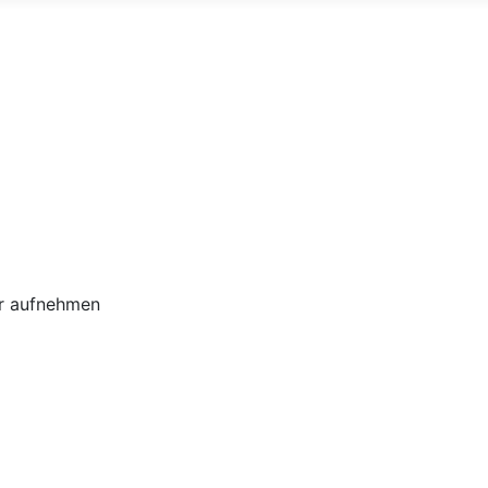
ir aufnehmen