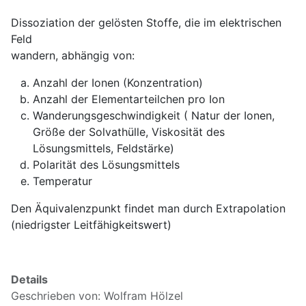
Dissoziation der gelösten Stoffe, die im elektrischen
Feld
wandern, abhängig von:
Anzahl der Ionen (Konzentration)
Anzahl der Elementarteilchen pro Ion
Wanderungsgeschwindigkeit ( Natur der Ionen,
Größe der Solvathülle, Viskosität des
Lösungsmittels, Feldstärke)
Polarität des Lösungsmittels
Temperatur
Den Äquivalenzpunkt findet man durch Extrapolation
(niedrigster Leitfähigkeitswert)
Details
Geschrieben von:
Wolfram Hölzel