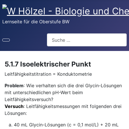
Lernseite für die Oberstufe BW
Suchen
5.1.7 Isoelektrischer Punkt
Leitfähigkeitstitration = Konduktometrie
Problem
: Wie verhalten sich die drei Glycin-Lösungen
mit unterschiedlichen pH-Wert beim
Leitfähigkeitsversuch?
Versuch
: Leitfähigkeitsmessungen mit folgenden drei
Lösungen:
40 mL Glycin-Lösungen (c = 0,1 mol/L) + 20 mL