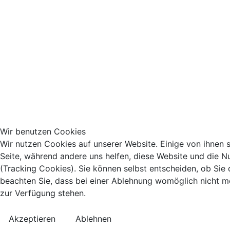
Wir benutzen Cookies
Wir nutzen Cookies auf unserer Website. Einige von ihnen si
Seite, während andere uns helfen, diese Website und die N
(Tracking Cookies). Sie können selbst entscheiden, ob Sie
beachten Sie, dass bei einer Ablehnung womöglich nicht meh
zur Verfügung stehen.
Akzeptieren
Ablehnen