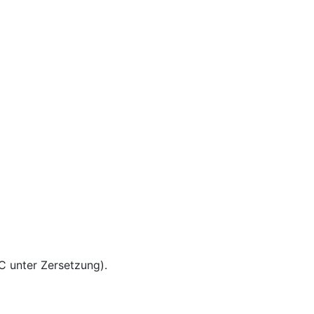
C unter Zersetzung).