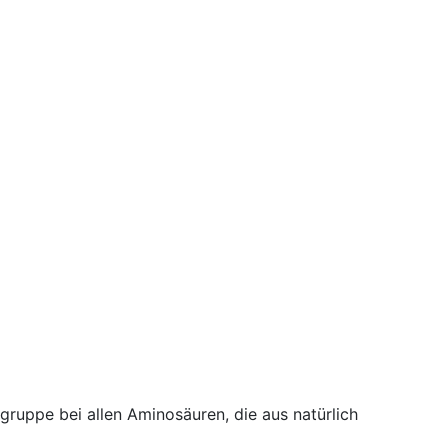
ogruppe bei allen Aminosäuren, die aus natürlich