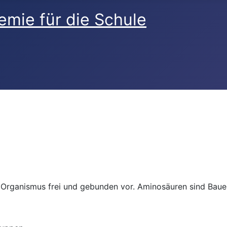
Organismus frei und gebunden vor. Aminosäuren sind Bauel