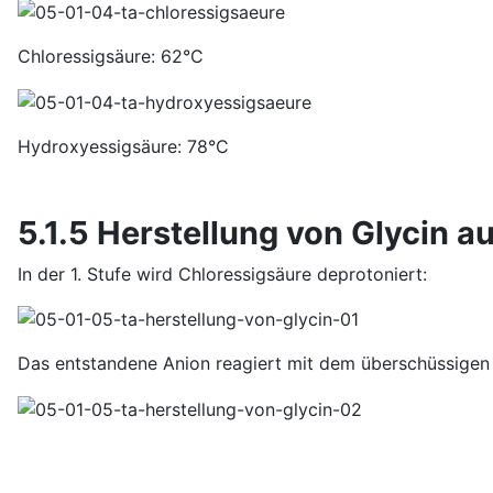
Chloressigsäure: 62°C
Hydroxyessigsäure: 78°C
5.1.5 Herstellung von Glycin 
In der 1. Stufe wird Chloressigsäure deprotoniert:
Das entstandene Anion reagiert mit dem überschüssigen