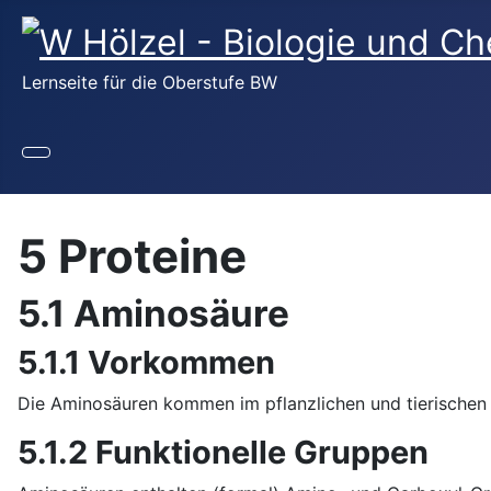
Lernseite für die Oberstufe BW
5 Proteine
5.1 Aminosäure
5.1.1 Vorkommen
Die Aminosäuren kommen im pflanzlichen und tierischen 
5.1.2 Funktionelle Gruppen