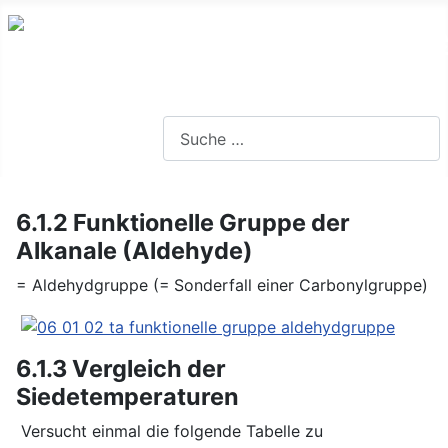
Lernseite für die Oberstufe BW
Suchen
6.1.2 Funktionelle Gruppe der
Alkanale (Aldehyde)
= Aldehydgruppe (= Sonderfall einer Carbonylgruppe)
6.1.3 Vergleich der
Siedetemperaturen
Versucht einmal die folgende Tabelle zu