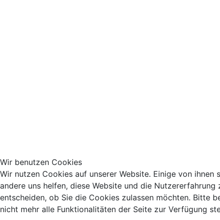
Wir benutzen Cookies
Wir nutzen Cookies auf unserer Website. Einige von ihnen s
andere uns helfen, diese Website und die Nutzererfahrung 
entscheiden, ob Sie die Cookies zulassen möchten. Bitte 
nicht mehr alle Funktionalitäten der Seite zur Verfügung st