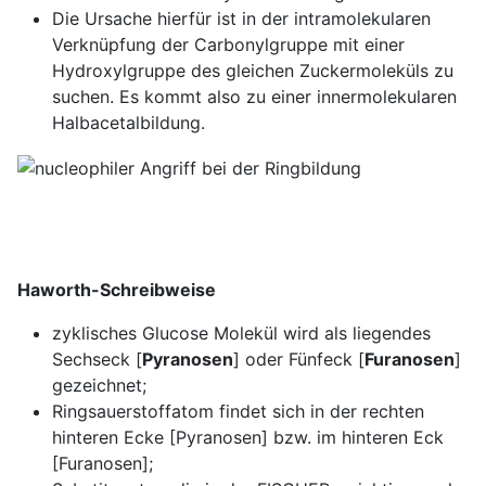
Die Ursache hierfür ist in der intramolekularen
Verknüpfung der Carbonylgruppe mit einer
Hydroxylgruppe des gleichen Zuckermoleküls zu
suchen. Es kommt also zu einer innermolekularen
Halbacetalbildung.
Haworth-Schreibweise
zyklisches Glucose Molekül wird als liegendes
Sechseck [
Pyranosen
] oder Fünfeck [
Furanosen
]
gezeichnet;
Ringsauerstoffatom findet sich in der rechten
hinteren Ecke [Pyranosen] bzw. im hinteren Eck
[Furanosen];