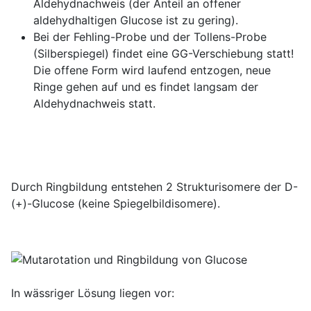
Aldehydnachweis (der Anteil an offener
aldehydhaltigen Glucose ist zu gering).
Bei der Fehling-Probe und der Tollens-Probe
(Silberspiegel) findet eine GG-Verschiebung statt!
Die offene Form wird laufend entzogen, neue
Ringe gehen auf und es findet langsam der
Aldehydnachweis statt.
Durch Ringbildung entstehen 2 Strukturisomere der D-
(+)-Glucose (keine Spiegelbildisomere).
In wässriger Lösung liegen vor: