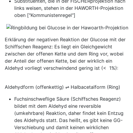
Substituenten, die in der FISCHERprojektion nach
links weisen, stehen in der HAWORTH-Projektion
oben ["Kommunistenregel"]
Erklärung der negativen Reaktion der Glucose mit der
Schiffschen Reagenz: Es liegt ein Gleichgewicht
zwischen der offenen Kette und dem Ring vor, wobei
der Anteil der offenen Kette, bei der wirklich ein
Aldehyd vorliegt verschwindend gering ist (< 1%):
Aldehydform (offenkettig) ⇌ Halbacetalform (Ring)
Fuchsinschweflige Säure (Schiffsches Reagenz)
bildet mit dem Aldehyd eine reversible
(umkehrbare) Reaktion, daher findet kein Entzug
des Aldehyds statt. Das heißt, es gibt keine GG-
Verschiebung und damit keinen wirklichen