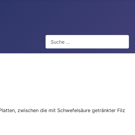
Suchen
Platten, zwischen die mit Schwefelsäure getränkter Filz