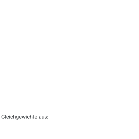
 Gleichgewichte aus: