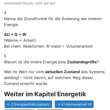
konstantem Druck), nicht auf ΔU!
4
Nenne die Grundformel für die Änderung der inneren
Energie.
ΔU = Q + W
(Wärme + Arbeit)
Bei chem. Reaktionen: W meist = Volumenarbeit
5
Warum ist die innere Energie eine
Zustandsgröße
?
Weil ihr Wert nur vom
aktuellen Zustand
des Systems
abhängt – nicht davon, auf welchem Weg dieser
Zustand erreicht wurde.
Weiter im Kapitel Energetik
← 2 Energieerhaltungssatz
→ 4 Volumenarbeit W