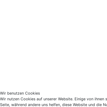
Wir benutzen Cookies
Wir nutzen Cookies auf unserer Website. Einige von ihnen si
Seite, während andere uns helfen, diese Website und die N