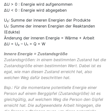
ΔU > 0 : Energie wird aufgenommen
ΔU < 0 : Energie wird abgegeben
U₂: Summe der inneren Energien der Produkte
U₁: Summe der inneren Energien der Reaktanden
(Edukte)
Änderung der inneren Energie = Wärme + Arbeit
ΔU = U₂ – U₁ = Q + W
Innere Energie = Zustandsgröße
Zustandsgrößen: in einem bestimmten Zustand hat die
Zustandsgröße einen bestimmten Wert. Dabei ist es
egal, wie man diesen Zustand erreicht hat, also
welchen Weg dafür beschritten hat.
Bsp.: Für die momentane potentielle Energie einer
Person auf einem Berggipfel (Zustandsgröße) ist es
gleichgültig, auf welchem Weg die Person den Gipfel
erreicht hat. Die aufgewendete Arbeit hingegen, die