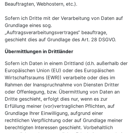
Beauftragten, Webhostern, etc.).
Sofern ich Dritte mit der Verarbeitung von Daten auf
Grundlage eines sog.
„Auftragsverarbeitungsvertrages“ beauftrage,
geschieht dies auf Grundlage des Art. 28 DSGVO.
Übermittlungen in Drittländer
Sofern ich Daten in einem Drittland (d.h. außerhalb der
Europäischen Union (EU) oder des Europäischen
Wirtschaftsraums (EWR)) verarbeite oder dies im
Rahmen der Inanspruchnahme von Diensten Dritter
oder Offenlegung, bzw. Übermittlung von Daten an
Dritte geschieht, erfolgt dies nur, wenn es zur
Erfüllung meiner (vor)vertraglichen Pflichten, auf
Grundlage Ihrer Einwilligung, aufgrund einer
rechtlichen Verpflichtung oder auf Grundlage meiner
berechtigten Interessen geschieht. Vorbehaltlich