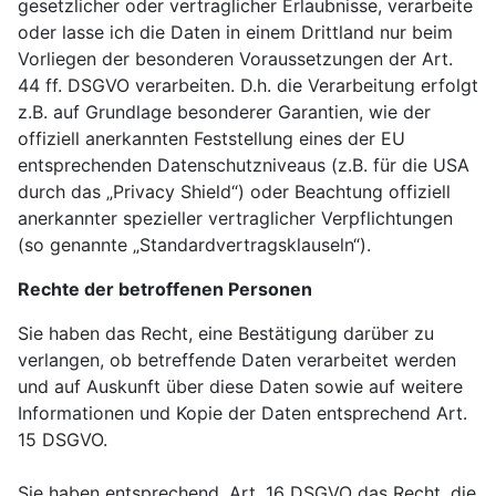
gesetzlicher oder vertraglicher Erlaubnisse, verarbeite
oder lasse ich die Daten in einem Drittland nur beim
Vorliegen der besonderen Voraussetzungen der Art.
44 ff. DSGVO verarbeiten. D.h. die Verarbeitung erfolgt
z.B. auf Grundlage besonderer Garantien, wie der
offiziell anerkannten Feststellung eines der EU
entsprechenden Datenschutzniveaus (z.B. für die USA
durch das „Privacy Shield“) oder Beachtung offiziell
anerkannter spezieller vertraglicher Verpflichtungen
(so genannte „Standardvertragsklauseln“).
Rechte der betroffenen Personen
Sie haben das Recht, eine Bestätigung darüber zu
verlangen, ob betreffende Daten verarbeitet werden
und auf Auskunft über diese Daten sowie auf weitere
Informationen und Kopie der Daten entsprechend Art.
15 DSGVO.
Sie haben entsprechend. Art. 16 DSGVO das Recht, die