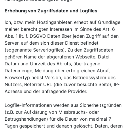
Erhebung von Zugriffsdaten und Logfiles
Ich, bzw. mein Hostinganbieter, erhebt auf Grundlage
meiner berechtigten Interessen im Sinne des Art. 6
Abs. 1 lit. f. DSGVO Daten über jeden Zugriff auf den
Server, auf dem sich dieser Dienst befindet
(sogenannte Serverlogfiles). Zu den Zugriffsdaten
gehören Name der abgerufenen Webseite, Datei,
Datum und Uhrzeit des Abrufs, übertragene
Datenmenge, Meldung über erfolgreichen Abruf,
Browsertyp nebst Version, das Betriebssystem des
Nutzers, Referrer URL (die zuvor besuchte Seite), IP-
Adresse und der anfragende Provider.
Logfile-Informationen werden aus Sicherheitsgründen
(z.B. zur Aufklärung von Missbrauchs- oder
Betrugshandlungen) für die Dauer von maximal 7
Tagen gespeichert und danach gelöscht. Daten, deren