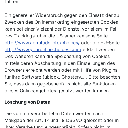
führen.
Ein genereller Widerspruch gegen den Einsatz der zu
Zwecken des Onlinemarketing eingesetzten Cookies
kann bei einer Vielzahl der Dienste, vor allem im Fall
des Trackings, über die US-amerikanische Seite
http://www.aboutads.info/choices/
oder die EU-Seite
http://www.youronlinechoices.com/
erklärt werden.
Des Weiteren kann die Speicherung von Cookies
mittels deren Abschaltung in den Einstellungen des
Browsers erreicht werden oder mit Hilfe von Plugins
für Ihre Software (ublock, Ghostery,..). Bitte beachten
Sie, dass dann gegebenenfalls nicht alle Funktionen
dieses Onlineangebotes genutzt werden können.
Löschung von Daten
Die von mir verarbeiteten Daten werden nach
Maßgabe der Art. 17 und 18 DSGVO gelöscht oder in
ihrer Verarbeitung eingeschränkt. Sofern nicht im