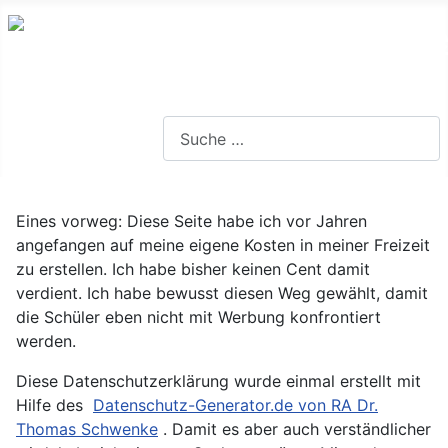
Lernseite für die Oberstufe BW
Suchen
Eines vorweg: Diese Seite habe ich vor Jahren
angefangen auf meine eigene Kosten in meiner Freizeit
zu erstellen. Ich habe bisher keinen Cent damit
verdient. Ich habe bewusst diesen Weg gewählt, damit
die Schüler eben nicht mit Werbung konfrontiert
werden.
Diese Datenschutzerklärung wurde einmal erstellt mit
Hilfe des
Datenschutz-Generator.de von RA Dr.
Thomas Schwenke
. Damit es aber auch verständlicher