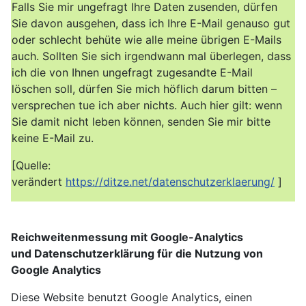
Falls Sie mir ungefragt Ihre Daten zusenden, dürfen
Sie davon ausgehen, dass ich Ihre E-Mail genauso gut
oder schlecht behüte wie alle meine übrigen E-Mails
auch. Sollten Sie sich irgendwann mal überlegen, dass
ich die von Ihnen ungefragt zugesandte E-Mail
löschen soll, dürfen Sie mich höflich darum bitten –
versprechen tue ich aber nichts. Auch hier gilt: wenn
Sie damit nicht leben können, senden Sie mir bitte
keine E-Mail zu.
[Quelle:
verändert
https://ditze.net/datenschutzerklaerung/
]
Reichweitenmessung mit Google-Analytics
und
Datenschutzerklärung für die Nutzung von
Google Analytics
Diese Website benutzt Google Analytics, einen