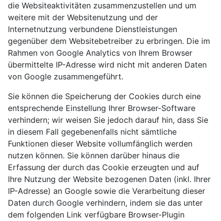
die Websiteaktivitäten zusammenzustellen und um
weitere mit der Websitenutzung und der
Internetnutzung verbundene Dienstleistungen
gegenüber dem Websitebetreiber zu erbringen. Die im
Rahmen von Google Analytics von Ihrem Browser
übermittelte IP-Adresse wird nicht mit anderen Daten
von Google zusammengeführt.
Sie können die Speicherung der Cookies durch eine
entsprechende Einstellung Ihrer Browser-Software
verhindern; wir weisen Sie jedoch darauf hin, dass Sie
in diesem Fall gegebenenfalls nicht sämtliche
Funktionen dieser Website vollumfänglich werden
nutzen können. Sie können darüber hinaus die
Erfassung der durch das Cookie erzeugten und auf
Ihre Nutzung der Website bezogenen Daten (inkl. Ihrer
IP-Adresse) an Google sowie die Verarbeitung dieser
Daten durch Google verhindern, indem sie das unter
dem folgenden Link verfügbare Browser-Plugin