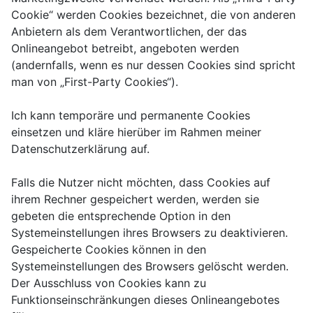
Cookie“ werden Cookies bezeichnet, die von anderen
Anbietern als dem Verantwortlichen, der das
Onlineangebot betreibt, angeboten werden
(andernfalls, wenn es nur dessen Cookies sind spricht
man von „First-Party Cookies“).
Ich kann temporäre und permanente Cookies
einsetzen und kläre hierüber im Rahmen meiner
Datenschutzerklärung auf.
Falls die Nutzer nicht möchten, dass Cookies auf
ihrem Rechner gespeichert werden, werden sie
gebeten die entsprechende Option in den
Systemeinstellungen ihres Browsers zu deaktivieren.
Gespeicherte Cookies können in den
Systemeinstellungen des Browsers gelöscht werden.
Der Ausschluss von Cookies kann zu
Funktionseinschränkungen dieses Onlineangebotes