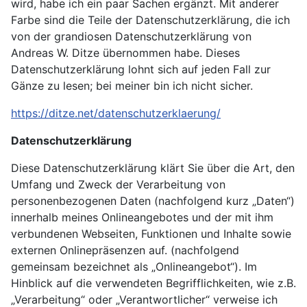
wird, habe ich ein paar Sachen ergänzt. Mit anderer
Farbe sind die Teile der Datenschutzerklärung, die ich
von der grandiosen Datenschutzerklärung von
Andreas W. Ditze übernommen habe. Dieses
Datenschutzerklärung lohnt sich auf jeden Fall zur
Gänze zu lesen; bei meiner bin ich nicht sicher.
https://ditze.net/datenschutzerklaerung/
Datenschutzerklärung
Diese Datenschutzerklärung klärt Sie über die Art, den
Umfang und Zweck der Verarbeitung von
personenbezogenen Daten (nachfolgend kurz „Daten“)
innerhalb meines Onlineangebotes und der mit ihm
verbundenen Webseiten, Funktionen und Inhalte sowie
externen Onlinepräsenzen auf. (nachfolgend
gemeinsam bezeichnet als „Onlineangebot“). Im
Hinblick auf die verwendeten Begrifflichkeiten, wie z.B.
„Verarbeitung“ oder „Verantwortlicher“ verweise ich