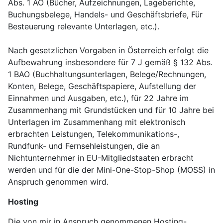
Abs. 1 AO (Bücher, Aufzeichnungen, Lageberichte,
Buchungsbelege, Handels- und Geschäftsbriefe, Für
Besteuerung relevante Unterlagen, etc.).
Nach gesetzlichen Vorgaben in Österreich erfolgt die
Aufbewahrung insbesondere für 7 J gemäß § 132 Abs.
1 BAO (Buchhaltungsunterlagen, Belege/Rechnungen,
Konten, Belege, Geschäftspapiere, Aufstellung der
Einnahmen und Ausgaben, etc.), für 22 Jahre im
Zusammenhang mit Grundstücken und für 10 Jahre bei
Unterlagen im Zusammenhang mit elektronisch
erbrachten Leistungen, Telekommunikations-,
Rundfunk- und Fernsehleistungen, die an
Nichtunternehmer in EU-Mitgliedstaaten erbracht
werden und für die der Mini-One-Stop-Shop (MOSS) in
Anspruch genommen wird.
Hosting
Die von
mir in Anspruch genommenen Hosting-