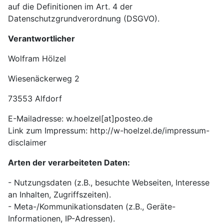
auf die Definitionen im Art. 4 der
Datenschutzgrundverordnung (DSGVO).
Verantwortlicher
Wolfram Hölzel
Wiesenäckerweg 2
73553 Alfdorf
E-Mailadresse: w.hoelzel[at]posteo.de
Link zum Impressum: http://w-hoelzel.de/impressum-
disclaimer
Arten der verarbeiteten Daten:
- Nutzungsdaten (z.B., besuchte Webseiten, Interesse
an Inhalten, Zugriffszeiten).
- Meta-/Kommunikationsdaten (z.B., Geräte-
Informationen, IP-Adressen).