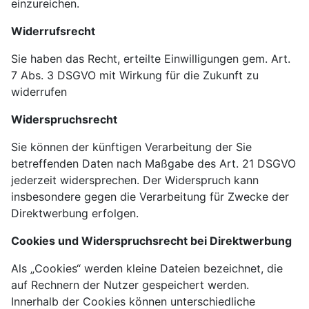
einzureichen.
Widerrufsrecht
Sie haben das Recht, erteilte Einwilligungen gem. Art.
7 Abs. 3 DSGVO mit Wirkung für die Zukunft zu
widerrufen
Widerspruchsrecht
Sie können der künftigen Verarbeitung der Sie
betreffenden Daten nach Maßgabe des Art. 21 DSGVO
jederzeit widersprechen. Der Widerspruch kann
insbesondere gegen die Verarbeitung für Zwecke der
Direktwerbung erfolgen.
Cookies und Widerspruchsrecht bei Direktwerbung
Als „Cookies“ werden kleine Dateien bezeichnet, die
auf Rechnern der Nutzer gespeichert werden.
Innerhalb der Cookies können unterschiedliche