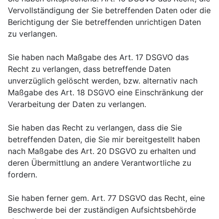
Vervollständigung der Sie betreffenden Daten oder die
Berichtigung der Sie betreffenden unrichtigen Daten
zu verlangen.
Sie haben nach Maßgabe des Art. 17 DSGVO das
Recht zu verlangen, dass betreffende Daten
unverzüglich gelöscht werden, bzw. alternativ nach
Maßgabe des Art. 18 DSGVO eine Einschränkung der
Verarbeitung der Daten zu verlangen.
Sie haben das Recht zu verlangen, dass die Sie
betreffenden Daten, die Sie mir bereitgestellt haben
nach Maßgabe des Art. 20 DSGVO zu erhalten und
deren Übermittlung an andere Verantwortliche zu
fordern.
Sie haben ferner gem. Art. 77 DSGVO das Recht, eine
Beschwerde bei der zuständigen Aufsichtsbehörde