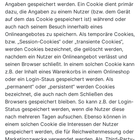
Angaben gespeichert werden. Ein Cookie dient primär
dazu, die Angaben zu einem Nutzer (bzw. dem Gerät
auf dem das Cookie gespeichert ist) während oder
auch nach seinem Besuch innerhalb eines
Onlineangebotes zu speichern. Als temporäre Cookies,
bzw. „Session-Cookies“ oder „transiente Cookies“,
werden Cookies bezeichnet, die gelöscht werden,
nachdem ein Nutzer ein Onlineangebot verlässt und
seinen Browser schließt. In einem solchen Cookie kann
z.B. der Inhalt eines Warenkorbs in einem Onlineshop
oder ein Login-Staus gespeichert werden. Als
„permanent“ oder „persistent“ werden Cookies
bezeichnet, die auch nach dem Schließen des
Browsers gespeichert bleiben. So kann z.B. der Login-
Status gespeichert werden, wenn die Nutzer diese
nach mehreren Tagen aufsuchen. Ebenso können in
einem solchen Cookie die Interessen der Nutzer
gespeichert werden, die für Reichweitenmessung oder
Marketingzwecke verwendet werden. Als „Third-Party-