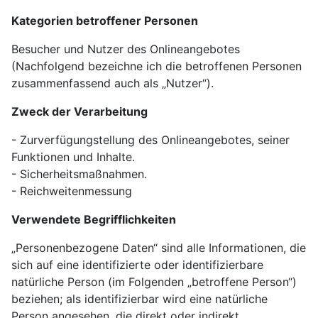
Kategorien betroffener Personen
Besucher und Nutzer des Onlineangebotes
(Nachfolgend bezeichne ich die betroffenen Personen
zusammenfassend auch als „Nutzer“).
Zweck der Verarbeitung
- Zurverfügungstellung des Onlineangebotes, seiner
Funktionen und Inhalte.
- Sicherheitsmaßnahmen.
- Reichweitenmessung
Verwendete Begrifflichkeiten
„Personenbezogene Daten“ sind alle Informationen, die
sich auf eine identifizierte oder identifizierbare
natürliche Person (im Folgenden „betroffene Person“)
beziehen; als identifizierbar wird eine natürliche
Person angesehen, die direkt oder indirekt,