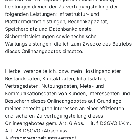
Leistungen dienen der Zurverfügungstellung der
folgenden Leistungen: Infrastruktur- und
Plattformdienstleistungen, Rechenkapazität,
Speicherplatz und Datenbankdienste,
Sicherheitsleistungen sowie technische
Wartungsleistungen, die ich zum Zwecke des Betriebs
dieses Onlineangebotes einsetze.
Hierbei verarbeite ich, bzw. mein Hostinganbieter
Bestandsdaten, Kontaktdaten, Inhaltsdaten,
Vertragsdaten, Nutzungsdaten, Meta- und
Kommunikationsdaten von Kunden, Interessenten und
Besuchern dieses Onlineangebotes auf Grundlage
meiner berechtigten Interessen an einer effizienten
und sicheren Zurverfügungstellung dieses
Onlineangebotes gem. Art. 6 Abs. 1 lit. f DSGVO i.V.m.
Art. 28 DSGVO (Abschluss
Auftragsverarbeitungsvertrag).