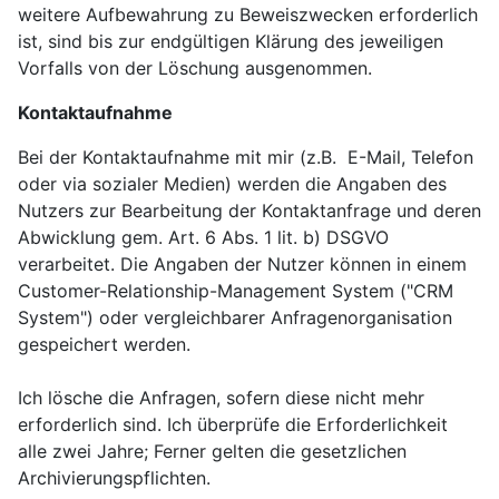
weitere Aufbewahrung zu Beweiszwecken erforderlich
ist, sind bis zur endgültigen Klärung des jeweiligen
Vorfalls von der Löschung ausgenommen.
Kontaktaufnahme
Bei der Kontaktaufnahme mit mir (z.B. E-Mail, Telefon
oder via sozialer Medien) werden die Angaben des
Nutzers zur Bearbeitung der Kontaktanfrage und deren
Abwicklung gem. Art. 6 Abs. 1 lit. b) DSGVO
verarbeitet. Die Angaben der Nutzer können in einem
Customer-Relationship-Management System ("CRM
System") oder vergleichbarer Anfragenorganisation
gespeichert werden.
Ich lösche die Anfragen, sofern diese nicht mehr
erforderlich sind. Ich überprüfe die Erforderlichkeit
alle zwei Jahre; Ferner gelten die gesetzlichen
Archivierungspflichten.