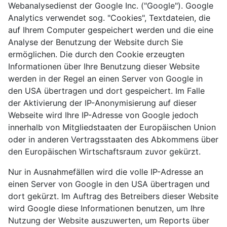
Webanalysedienst der Google Inc. ("Google"). Google
Analytics verwendet sog. "Cookies", Textdateien, die
auf Ihrem Computer gespeichert werden und die eine
Analyse der Benutzung der Website durch Sie
ermöglichen. Die durch den Cookie erzeugten
Informationen über Ihre Benutzung dieser Website
werden in der Regel an einen Server von Google in
den USA übertragen und dort gespeichert. Im Falle
der Aktivierung der IP-Anonymisierung auf dieser
Webseite wird Ihre IP-Adresse von Google jedoch
innerhalb von Mitgliedstaaten der Europäischen Union
oder in anderen Vertragsstaaten des Abkommens über
den Europäischen Wirtschaftsraum zuvor gekürzt.
Nur in Ausnahmefällen wird die volle IP-Adresse an
einen Server von Google in den USA übertragen und
dort gekürzt. Im Auftrag des Betreibers dieser Website
wird Google diese Informationen benutzen, um Ihre
Nutzung der Website auszuwerten, um Reports über