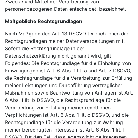
Zwecke und Mittel der Verarbeitung von
personenbezogenen Daten entscheidet, bezeichnet.
Maßgebliche Rechtsgrundlagen
Nach Maßgabe des Art. 13 DSGVO teile ich Ihnen die
Rechtsgrundlagen meiner Datenverarbeitungen mit.
Sofern die Rechtsgrundlage in der
Datenschutzerklärung nicht genannt wird, gilt
Folgendes: Die Rechtsgrundlage für die Einholung von
Einwilligungen ist Art. 6 Abs. 1 lit. a und Art. 7 DSGVO,
die Rechtsgrundlage für die Verarbeitung zur Erfüllung
meiner Leistungen und Durchführung vertraglicher
Maßnahmen sowie Beantwortung von Anfragen ist Art.
6 Abs. 1 lit. b DSGVO, die Rechtsgrundlage für die
Verarbeitung zur Erfüllung meiner rechtlichen
Verpflichtungen ist Art. 6 Abs. 1 lit. c DSGVO, und die
Rechtsgrundlage für die Verarbeitung zur Wahrung
meiner berechtigten Interessen ist Art. 6 Abs. 1 lit. f
DSGVO. Für den Fall, dass lebenswichtige Interessen