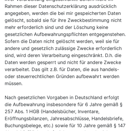
Rahmen dieser Datenschutzerklärung ausdrücklich
angegeben, werden die bei mir gespeicherten Daten
gelöscht, sobald sie für ihre Zweckbestimmung nicht
mehr erforderlich sind und der Löschung keine
gesetzlichen Aufbewahrungspflichten entgegenstehen.
Sofern die Daten nicht gelöscht werden, weil sie für
andere und gesetzlich zulässige Zwecke erforderlich
sind, wird deren Verarbeitung eingeschränkt. D.h. die
Daten werden gesperrt und nicht für andere Zwecke
verarbeitet. Das gilt z.B. für Daten, die aus handels-
oder steuerrechtlichen Gründen aufbewahrt werden
müssen.
Nach gesetzlichen Vorgaben in Deutschland erfolgt
die Aufbewahrung insbesondere für 6 Jahre gemäß §
257 Abs. 1 HGB (Handelsbücher, Inventare,
Eröffnungsbilanzen, Jahresabschlüsse, Handelsbriefe,
Buchungsbelege, etc.) sowie für 10 Jahre gemäß § 147