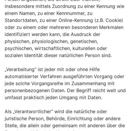
insbesondere mittels Zuordnung zu einer Kennung wie
einem Namen, zu einer Kennnummer, zu
Standortdaten, zu einer Online-Kennung (z.B. Cookie)
oder zu einem oder mehreren besonderen Merkmalen
identifiziert werden kann, die Ausdruck der
physischen, physiologischen, genetischen,
psychischen, wirtschaftlichen, kulturellen oder
sozialen Identität dieser natürlichen Person sind.
„Verarbeitung“ ist jeder mit oder ohne Hilfe
automatisierter Verfahren ausgeführten Vorgang oder
jede solche Vorgangsreihe im Zusammenhang mit
personenbezogenen Daten. Der Begriff reicht weit und
umfasst praktisch jeden Umgang mit Daten.
Als „Verantwortlicher“ wird die natürliche oder
juristische Person, Behörde, Einrichtung oder andere
Stelle, die allein oder gemeinsam mit anderen über die