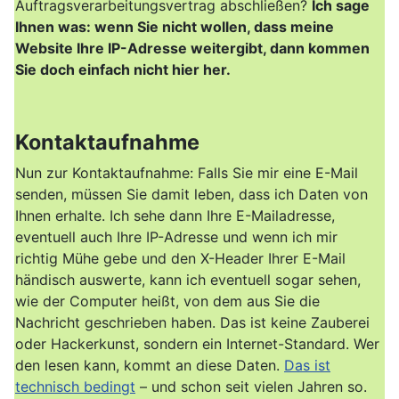
Auftragsverarbeitungsvertrag abschließen?
Ich sage
Ihnen was: wenn Sie nicht wollen, dass meine
Website Ihre IP-Adresse weitergibt, dann kommen
Sie doch einfach nicht hier her.
Kontaktaufnahme
Nun zur Kontaktaufnahme: Falls Sie mir eine E-Mail
senden, müssen Sie damit leben, dass ich Daten von
Ihnen erhalte. Ich sehe dann Ihre E-Mailadresse,
eventuell auch Ihre IP-Adresse und wenn ich mir
richtig Mühe gebe und den X-Header Ihrer E-Mail
händisch auswerte, kann ich eventuell sogar sehen,
wie der Computer heißt, von dem aus Sie die
Nachricht geschrieben haben. Das ist keine Zauberei
oder Hackerkunst, sondern ein Internet-Standard. Wer
den lesen kann, kommt an diese Daten.
Das ist
technisch bedingt
– und schon seit vielen Jahren so.