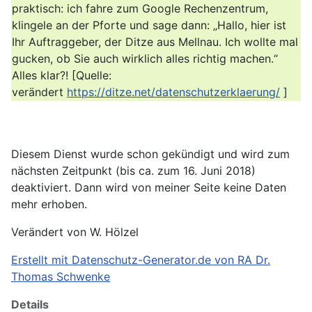
praktisch: ich fahre zum Google Rechenzentrum,
klingele an der Pforte und sage dann: „Hallo, hier ist
Ihr Auftraggeber, der Ditze aus Mellnau. Ich wollte mal
gucken, ob Sie auch wirklich alles richtig machen.“
Alles klar?! [Quelle:
verändert
https://ditze.net/datenschutzerklaerung/
]
Diesem Dienst wurde schon gekündigt und wird zum
nächsten Zeitpunkt (bis ca. zum 16. Juni 2018)
deaktiviert. Dann wird von meiner Seite keine Daten
mehr erhoben.
Verändert von W. Hölzel
Erstellt mit Datenschutz-Generator.de von RA Dr.
Thomas Schwenke
Details