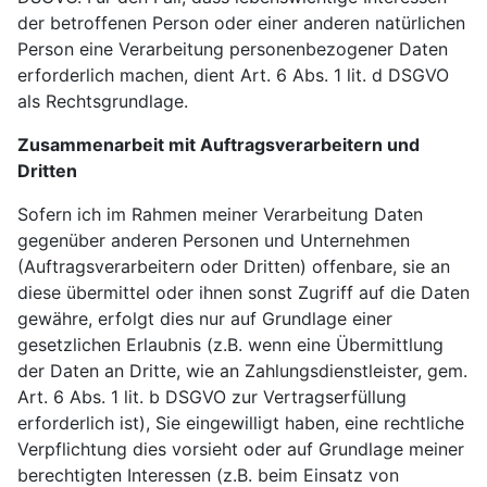
der betroffenen Person oder einer anderen natürlichen
Person eine Verarbeitung personenbezogener Daten
erforderlich machen, dient Art. 6 Abs. 1 lit. d DSGVO
als Rechtsgrundlage.
Zusammenarbeit mit Auftragsverarbeitern und
Dritten
Sofern ich im Rahmen meiner Verarbeitung Daten
gegenüber anderen Personen und Unternehmen
(Auftragsverarbeitern oder Dritten) offenbare, sie an
diese übermittel oder ihnen sonst Zugriff auf die Daten
gewähre, erfolgt dies nur auf Grundlage einer
gesetzlichen Erlaubnis (z.B. wenn eine Übermittlung
der Daten an Dritte, wie an Zahlungsdienstleister, gem.
Art. 6 Abs. 1 lit. b DSGVO zur Vertragserfüllung
erforderlich ist), Sie eingewilligt haben, eine rechtliche
Verpflichtung dies vorsieht oder auf Grundlage meiner
berechtigten Interessen (z.B. beim Einsatz von