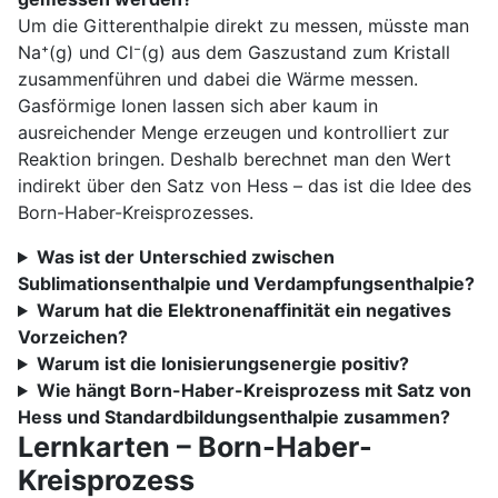
Um die Gitterenthalpie direkt zu messen, müsste man
Na⁺(g) und Cl⁻(g) aus dem Gaszustand zum Kristall
zusammenführen und dabei die Wärme messen.
Gasförmige Ionen lassen sich aber kaum in
ausreichender Menge erzeugen und kontrolliert zur
Reaktion bringen. Deshalb berechnet man den Wert
indirekt über den Satz von Hess – das ist die Idee des
Born-Haber-Kreisprozesses.
Was ist der Unterschied zwischen
Sublimationsenthalpie und Verdampfungsenthalpie?
Warum hat die Elektronenaffinität ein negatives
Vorzeichen?
Warum ist die Ionisierungsenergie positiv?
Wie hängt Born-Haber-Kreisprozess mit Satz von
Hess und Standardbildungsenthalpie zusammen?
Lernkarten – Born-Haber-
Kreisprozess