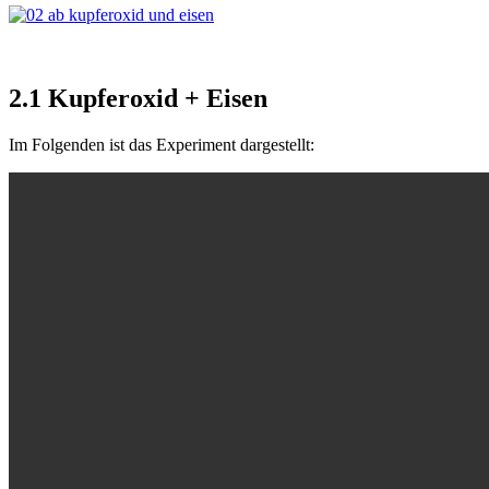
2.1 Kupferoxid + Eisen
Im Folgenden ist das Experiment dargestellt: