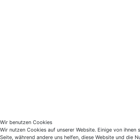
Wir benutzen Cookies
Wir nutzen Cookies auf unserer Website. Einige von ihnen si
Seite, während andere uns helfen, diese Website und die N