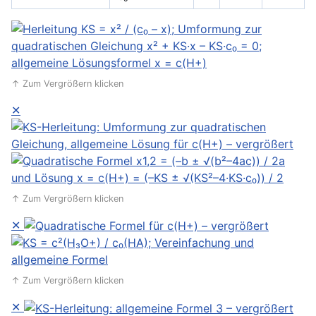
↑ Zum Vergrößern klicken
✕
↑ Zum Vergrößern klicken
✕
↑ Zum Vergrößern klicken
✕