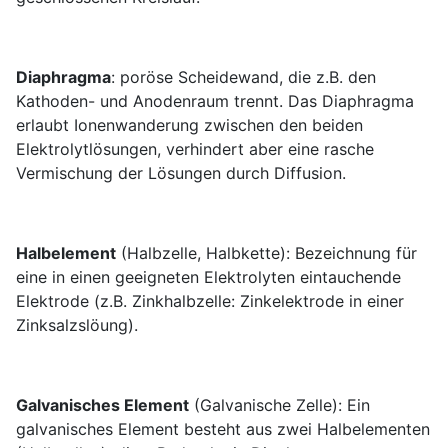
Diaphragma
: poröse Scheidewand, die z.B. den
Kathoden- und Anodenraum trennt. Das Diaphragma
erlaubt Ionenwanderung zwischen den beiden
Elektrolytlösungen, verhindert aber eine rasche
Vermischung der Lösungen durch Diffusion.
Halbelement
(Halbzelle, Halbkette): Bezeichnung für
eine in einen geeigneten Elektrolyten eintauchende
Elektrode (z.B. Zinkhalbzelle: Zinkelektrode in einer
Zinksalzslöung).
Galvanisches Element
(Galvanische Zelle): Ein
galvanisches Element besteht aus zwei Halbelementen