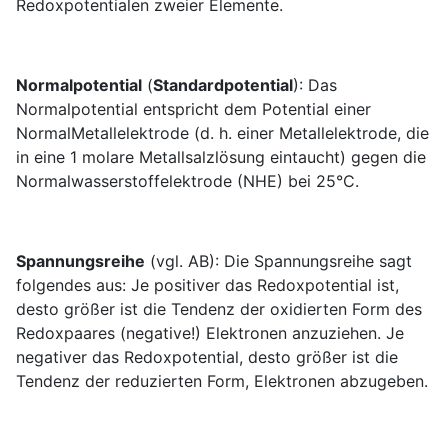
Redoxpotentialen zweier Elemente.
Normalpotential
(
Standardpotential
): Das
Normalpotential entspricht dem Potential einer
NormalMetallelektrode (d. h. einer Metallelektrode, die
in eine 1 molare Metallsalzlösung eintaucht) gegen die
Normalwasserstoffelektrode (NHE) bei 25°C.
Spannungsreihe
(vgl. AB): Die Spannungsreihe sagt
folgendes aus: Je positiver das Redoxpotential ist,
desto größer ist die Tendenz der oxidierten Form des
Redoxpaares (negative!) Elektronen anzuziehen. Je
negativer das Redoxpotential, desto größer ist die
Tendenz der reduzierten Form, Elektronen abzugeben.