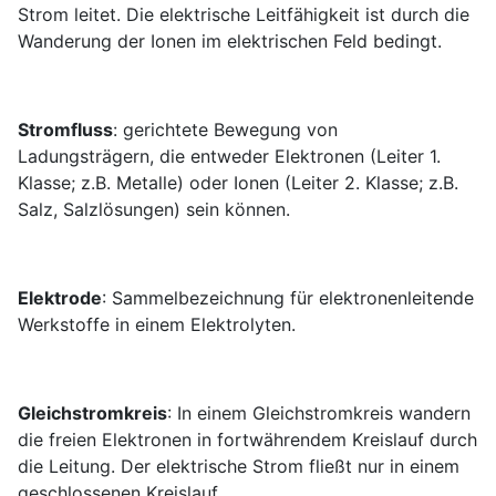
Strom leitet. Die elektrische Leitfähigkeit ist durch die
Wanderung der Ionen im elektrischen Feld bedingt.
Stromfluss
: gerichtete Bewegung von
Ladungsträgern, die entweder Elektronen (Leiter 1.
Klasse; z.B. Metalle) oder Ionen (Leiter 2. Klasse; z.B.
Salz, Salzlösungen) sein können.
Elektrode
: Sammelbezeichnung für elektronenleitende
Werkstoffe in einem Elektrolyten.
Gleichstromkreis
: In einem Gleichstromkreis wandern
die freien Elektronen in fortwährendem Kreislauf durch
die Leitung. Der elektrische Strom fließt nur in einem
geschlossenen Kreislauf.