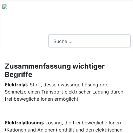
Lernseite für die Oberstufe BW
Suchen
Zusammenfassung wichtiger
Begriffe
Elektrolyt
: Stoff, dessen wässrige Lösung oder
Schmelze einen Transport elektrischer Ladung durch
frei bewegliche Ionen ermöglicht.
Elektrolytlösung
: Lösung, die frei bewegliche Ionen
(Kationen und Anionen) enthält und den elektrischen