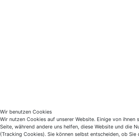
Wir benutzen Cookies
Wir nutzen Cookies auf unserer Website. Einige von ihnen si
Seite, während andere uns helfen, diese Website und die N
(Tracking Cookies). Sie können selbst entscheiden, ob Sie