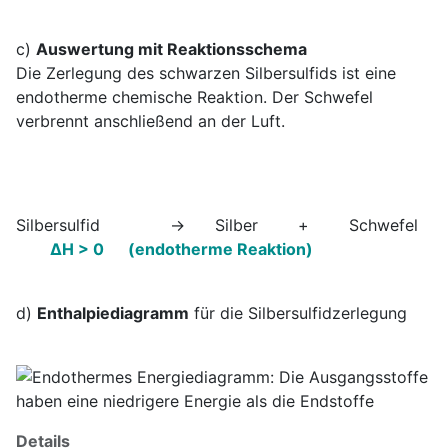
c)
Auswertung mit Reaktionsschema
Die Zerlegung des schwarzen Silbersulfids ist eine
endotherme chemische Reaktion. Der Schwefel
verbrennt anschließend an der Luft.
Silbersulfid → Silber + Schwefel
ΔH > 0 (endotherme Reaktion)
d)
Enthalpiediagramm
für die Silbersulfidzerlegung
Details