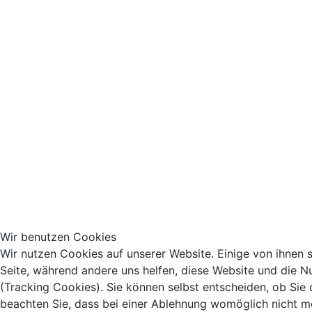
Wir benutzen Cookies
Wir nutzen Cookies auf unserer Website. Einige von ihnen si
Seite, während andere uns helfen, diese Website und die N
(Tracking Cookies). Sie können selbst entscheiden, ob Sie
beachten Sie, dass bei einer Ablehnung womöglich nicht meh