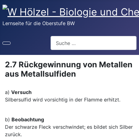
Lernseite für die Oberstufe BW
Suchen
2.7 Rückgewinnung von Metallen
aus Metallsulfiden
a)
Versuch
Silbersulfid wird vorsichtig in der Flamme erhitzt.
b)
Beobachtung
Der schwarze Fleck verschwindet; es bildet sich Silber
zurück.