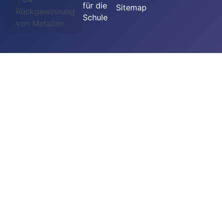
für die
Sitemap
Rückgewinnung
Schule
von Metallen