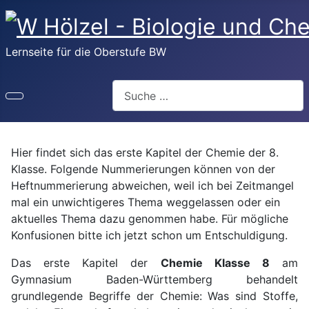
Lernseite für die Oberstufe BW
Suchen
Hier findet sich das erste Kapitel der Chemie der 8.
Klasse. Folgende Nummerierungen können von der
Heftnummerierung abweichen, weil ich bei Zeitmangel
mal ein unwichtigeres Thema weggelassen oder ein
aktuelles Thema dazu genommen habe. Für mögliche
Konfusionen bitte ich jetzt schon um Entschuldigung.
Das erste Kapitel der
Chemie Klasse 8
am
Gymnasium Baden-Württemberg behandelt
grundlegende Begriffe der Chemie: Was sind Stoffe,