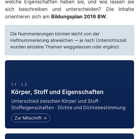
welche Eigenschaften haben sie, und wie lassen sie
sich beschreiben und unterscheiden? Die Inhalte
orientieren sich am
Bildungsplan 2016 BW
.
Die Nummerierungen können leicht von der
Heftnummerierung abweichen — je nach Unterrichtszeit
wurden einzelne Themen weggelassen oder ergänzt.
1.1 · 1.2
Körper, Stoff und Eigenschaften
Unterschied zwischen Körper und Stoff ·
Stoffeigenschaften · Dichte und Dichtebestimmung
Zur Mitschrift →