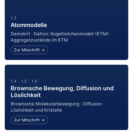
1.3
Atommodelle
Demokrit · Dalton: Kugelteilchenmodell (KTM) ·
Aggregatzustände im KTM
Zur Mitschrift →
1.4 · 1.5 · 1.6
Brownsche Bewegung, Diffusion und
Löslichkeit
Brownsche Molekularbewegung · Diffusion ·
Löslichkeit und Kristalle
Zur Mitschrift →