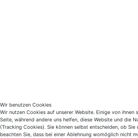
Wir benutzen Cookies
Wir nutzen Cookies auf unserer Website. Einige von ihnen si
Seite, während andere uns helfen, diese Website und die N
(Tracking Cookies). Sie können selbst entscheiden, ob Sie
beachten Sie, dass bei einer Ablehnung womöglich nicht meh