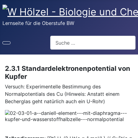
Lernseite für die Oberstufe BW
Suchen
2.3.1 Standardelektronenpotential von
Kupfer
Versuch: Experimentelle Bestimmung des
Normalpotentials des Cu (Hinweis: Anstatt einem
Becherglas geht natürlich auch ein U-Rohr)