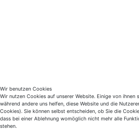
Wir benutzen Cookies
Wir nutzen Cookies auf unserer Website. Einige von ihnen si
während andere uns helfen, diese Website und die Nutzere
Cookies). Sie können selbst entscheiden, ob Sie die Cooki
dass bei einer Ablehnung womöglich nicht mehr alle Funkti
stehen.