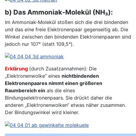
b) Das Ammoniak-Molekül (NH₃):
Im Ammoniak-Molekül stoßen sich die drei bindenden
und das eine freie Elektronenpaar gegenseitig ab. Die
Winkel zwischen den bindenden Elektronenpaaren sind
jedoch nur 107° (statt 109,5°).
Erklärung
(durch Zusatzannahmen): Die
„Elektronenwolke“ eines
nichtbindenden
Elektronenpaares nimmt einen größeren
Raumbereich ein
als die eines
Bindungselektronenpaars. Sie drückt daher die
anderen „Elektronenwolken“ etwas näher zusammen.
Der Bindungswinkel wird kleiner.