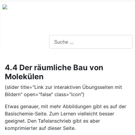
Lernseite für die Oberstufe BW
Suchen
4.4 Der räumliche Bau von
Molekülen
{slider title="Link zur interaktiven Übungsseiten mit
Bildern" open="false" class="icon"}
Etwas genauer, mit mehr Abbildungen gibt es auf der
Basischemie-Seite. Zum Lernen vielleicht besser
geeignet. Den Tafelanschrieb gibt es aber
komprimierter auf dieser Seite.