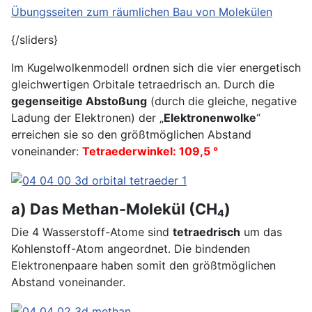
Übungsseiten zum räumlichen Bau von Molekülen
{/sliders}
Im Kugelwolkenmodell ordnen sich die vier energetisch
gleichwertigen Orbitale tetraedrisch an. Durch die
gegenseitige Abstoßung
(durch die gleiche, negative
Ladung der Elektronen) der „
Elektronenwolke
“
erreichen sie so den größtmöglichen Abstand
voneinander:
Tetraederwinkel: 109,5 °
a) Das Methan-Molekül (CH₄)
Die 4 Wasserstoff-Atome sind
tetraedrisch
um das
Kohlenstoff-Atom angeordnet. Die bindenden
Elektronenpaare haben somit den größtmöglichen
Abstand voneinander.