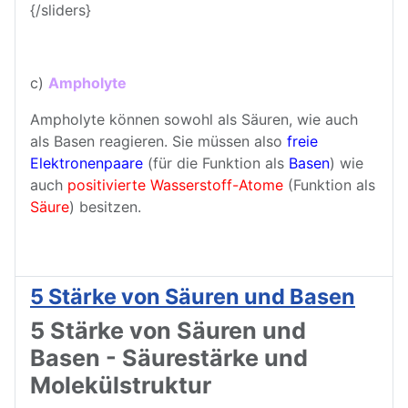
{/sliders}
c)
Ampholyte
Ampholyte können sowohl als Säuren, wie auch
als Basen reagieren. Sie müssen also
freie
Elektronenpaare
(für die Funktion als
Basen
) wie
auch
positivierte Wasserstoff-Atome
(Funktion als
Säure
) besitzen.
5 Stärke von Säuren und Basen
5 Stärke von Säuren und
Basen - Säurestärke und
Molekülstruktur