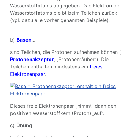
Wasserstoffatoms abgegeben. Das Elektron der
Wasserstoffatoms bleibt beim Teilchen zurück
(vgl. dazu alle vorher genannten Beispiele).
b)
Basen
...
sind Teilchen, die Protonen aufnehmen können (=
Protonenakzeptor
, „Protonenräuber“). Die
Teilchen enthalten mindestens ein
freies
Elektronenpaar
.
Dieses freie Elektronenpaar „nimmt“ dann den
positiven Wasserstoffkern (Proton) „auf“.
c)
Übung