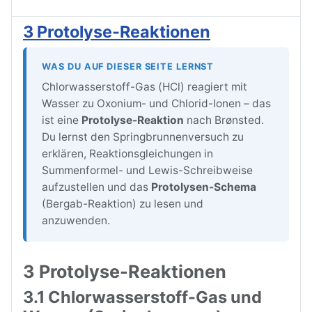
3 Protolyse-Reaktionen
WAS DU AUF DIESER SEITE LERNST
Chlorwasserstoff-Gas (HCl) reagiert mit
Wasser zu Oxonium- und Chlorid-Ionen – das
ist eine
Protolyse-Reaktion
nach Brønsted.
Du lernst den Springbrunnenversuch zu
erklären, Reaktionsgleichungen in
Summenformel- und Lewis-Schreibweise
aufzustellen und das
Protolysen-Schema
(Bergab-Reaktion) zu lesen und
anzuwenden.
3 Protolyse-Reaktionen
3.1 Chlorwasserstoff-Gas und