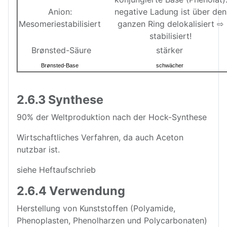
Anion:
negative Ladung ist über den
Mesomeriestabilisiert
ganzen Ring delokalisiert ⇨
stabilisiert!
Brønsted-Säure
stärker
Brønsted-Base
schwächer
2.6.3 Synthese
90% der Weltproduktion nach der Hock-Synthese
Wirtschaftliches Verfahren, da auch Aceton
nutzbar ist.
siehe Heftaufschrieb
2.6.4 Verwendung
Herstellung von Kunststoffen (Polyamide,
Phenoplasten, Phenolharzen und Polycarbonaten)