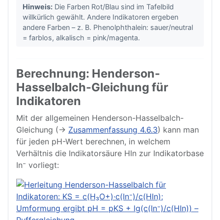
Hinweis:
Die Farben Rot/Blau sind im Tafelbild
willkürlich gewählt. Andere Indikatoren ergeben
andere Farben – z. B. Phenolphthalein: sauer/neutral
= farblos, alkalisch = pink/magenta.
Berechnung: Henderson-
Hasselbalch-Gleichung für
Indikatoren
Mit der allgemeinen Henderson-Hasselbalch-
Gleichung (→
Zusammenfassung 4.6.3
) kann man
für jeden pH-Wert berechnen, in welchem
Verhältnis die Indikatorsäure HIn zur Indikatorbase
In⁻ vorliegt: