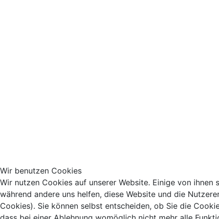
Wir benutzen Cookies
Wir nutzen Cookies auf unserer Website. Einige von ihnen si
während andere uns helfen, diese Website und die Nutzere
Cookies). Sie können selbst entscheiden, ob Sie die Cooki
dass bei einer Ablehnung womöglich nicht mehr alle Funkti