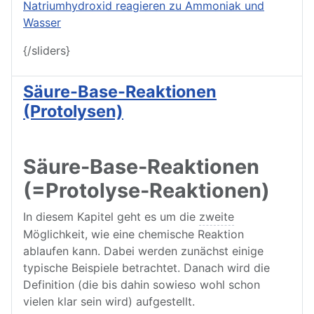
{/sliders}
Säure-Base-Reaktionen
(Protolysen)
Säure-Base-Reaktionen
(=Protolyse-Reaktionen)
In diesem Kapitel geht es um die
zweite
Möglichkeit, wie eine chemische Reaktion
ablaufen kann. Dabei werden zunächst einige
typische Beispiele betrachtet. Danach wird die
Definition (die bis dahin sowieso wohl schon
vielen klar sein wird) aufgestellt.