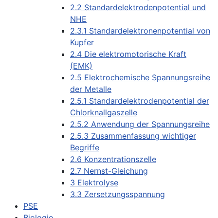
2.2 Standardelektrodenpotential und
NHE
2.3.1 Standardelektronenpotential von
Kupfer
2.4 Die elektromotorische Kraft
(EMK)
2.5 Elektrochemische Spannungsreihe
der Metalle
2.5.1 Standardelektrodenpotential der
Chlorknallgaszelle
2.5.2 Anwendung der Spannungsreihe
2.5.3 Zusammenfassung wichtiger
Begriffe
2.6 Konzentrationszelle
2.7 Nernst-Gleichung
3 Elektrolyse
3.3 Zersetzungsspannung
PSE
Biologie