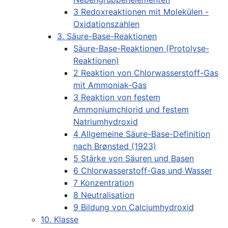
3 Redoxreaktionen mit Molekülen -
Oxidationszahlen
3. Säure-Base-Reaktionen
Säure-Base-Reaktionen (Protolyse-
Reaktionen)
2 Reaktion von Chlorwasserstoff-Gas
mit Ammoniak-Gas
3 Reaktion von festem
Ammoniumchlorid und festem
Natriumhydroxid
4 Allgemeine Säure-Base-Definition
nach Brønsted (1923)
5 Stärke von Säuren und Basen
6 Chlorwasserstoff-Gas und Wasser
7 Konzentration
8 Neutralisation
9 Bildung von Calciumhydroxid
10. Klasse